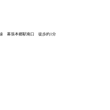
京成線 幕張本郷駅南口 徒歩約1分