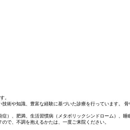
ます。
い技術や知識、豊富な経験に基づいた診療を行っています。 骨
粉症）、肥満、生活習慣病（メタボリックシンドローム）、睡
すので、不調を抱えるかたは、一度ご来院ください。