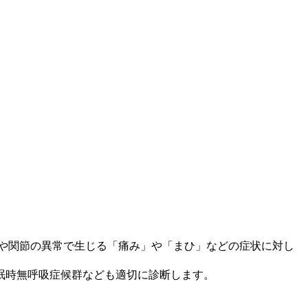
や関節の異常で生じる「痛み」や「まひ」などの症状に対し
眠時無呼吸症候群なども適切に診断します。