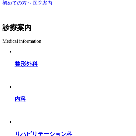
初めての方へ
医院案内
診療案内
Medical information
整形外科
内科
リハビリテーション科